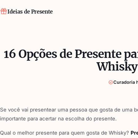
Ideias de Presente
16 Opções de Presente p
Whisky
Curadoria
Se você vai presentear uma pessoa que gosta de uma be
importante para acertar na escolha do presente.
Qual o melhor presente para quem gosta de Whisky?
Pr