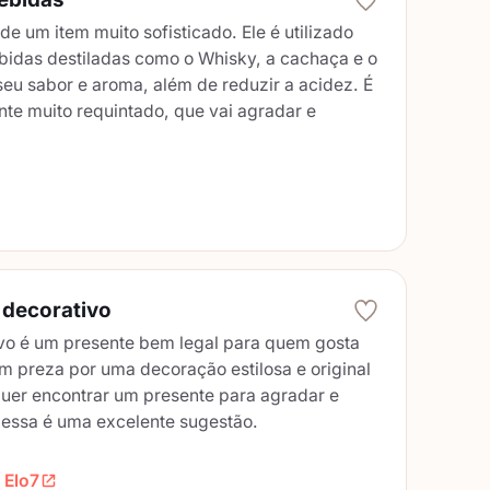
 de um item muito sofisticado. Ele é utilizado
idas destiladas como o Whisky, a cachaça e o
eu sabor e aroma, além de reduzir a acidez. É
nte muito requintado, que vai agradar e
il decorativo
ivo é um presente bem legal para quem gosta
 preza por uma decoração estilosa e original
uer encontrar um presente para agradar e
 essa é uma excelente sugestão.
 Elo7