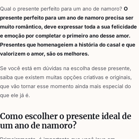
Qual o presente perfeito para um ano de namoro?
O
presente perfeito para um ano de namoro precisa ser
muito romântico, deve expressar toda a sua felicidade
e emoção por completar o primeiro ano desse amor.
Presentes que homenageiem a história do casal e que
valorizem o amor, são os melhores.
Se você está em dúvidas na escolha desse presente,
saiba que existem muitas opções criativas e originais,
que vão tornar esse momento ainda mais especial do
que ele já é.
Como escolher o presente ideal de
um ano de namoro?