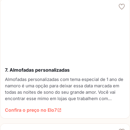
7. Almofadas personalizadas
Almofadas personalizadas com tema especial de 1 ano de
namoro é uma opção para deixar essa data marcada em
todas as noites de sono do seu grande amor. Você vai
encontrar esse mimo em lojas que trabalhem com
produtos personalizados.
Confira o preço no Elo7