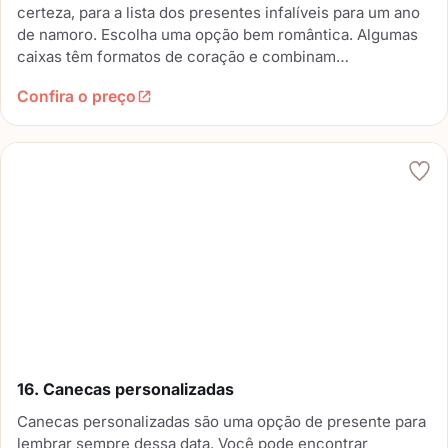
certeza, para a lista dos presentes infalíveis para um ano
de namoro. Escolha uma opção bem romântica. Algumas
caixas têm formatos de coração e combinam
perfeitamente com esse momento.
Confira o preço
16. Canecas personalizadas
Canecas personalizadas são uma opção de presente para
lembrar sempre dessa data. Você pode encontrar