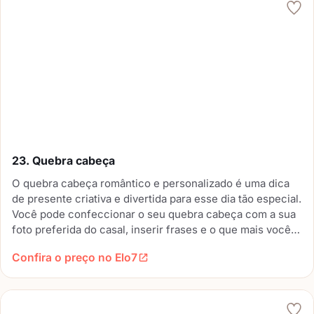
23. Quebra cabeça
O quebra cabeça romântico e personalizado é uma dica
de presente criativa e divertida para esse dia tão especial.
Você pode confeccionar o seu quebra cabeça com a sua
foto preferida do casal, inserir frases e o que mais você
desejar.
Confira o preço no Elo7