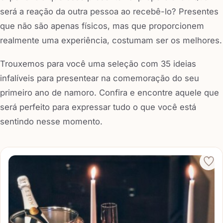
será a reação da outra pessoa ao recebê-lo? Presentes
que não são apenas físicos, mas que proporcionem
realmente uma experiência, costumam ser os melhores.
Trouxemos para você uma seleção com 35 ideias
infalíveis para presentear na comemoração do seu
primeiro ano de namoro. Confira e encontre aquele que
será perfeito para expressar tudo o que você está
sentindo nesse momento.