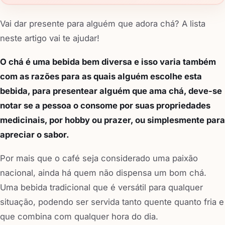
Vai dar presente para alguém que adora chá? A lista
neste artigo vai te ajudar!
O chá é uma bebida bem diversa e isso varia também
com as razões para as quais alguém escolhe esta
bebida, para presentear alguém que ama chá, deve-se
notar se a pessoa o consome por suas propriedades
medicinais, por hobby ou prazer, ou simplesmente para
apreciar o sabor.
Por mais que o café seja considerado uma paixão
nacional, ainda há quem não dispensa um bom chá.
Uma bebida tradicional que é versátil para qualquer
situação, podendo ser servida tanto quente quanto fria e
que combina com qualquer hora do dia.