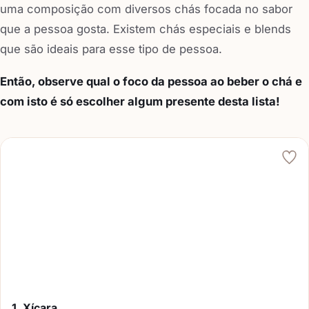
uma composição com diversos chás focada no sabor
que a pessoa gosta. Existem chás especiais e blends
que são ideais para esse tipo de pessoa.
Então, observe qual o foco da pessoa ao beber o chá e
com isto é só escolher algum presente desta lista!
1. Xícara