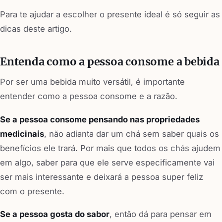
Para te ajudar a escolher o presente ideal é só seguir as
dicas deste artigo.
Entenda como a pessoa consome a bebida
Por ser uma bebida muito versátil, é importante
entender como a pessoa consome e a razão.
Se a pessoa consome pensando nas propriedades
medicinais
, não adianta dar um chá sem saber quais os
benefícios ele trará. Por mais que todos os chás ajudem
em algo, saber para que ele serve especificamente vai
ser mais interessante e deixará a pessoa super feliz
com o presente.
Se a pessoa gosta do sabor
, então dá para pensar em