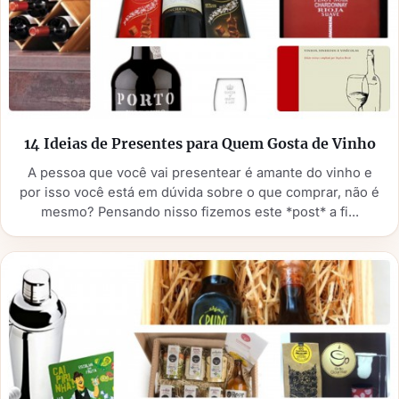
14 Ideias de Presentes para Quem Gosta de Vinho
A pessoa que você vai presentear é amante do vinho e
por isso você está em dúvida sobre o que comprar, não é
mesmo? Pensando nisso fizemos este *post* a fi...