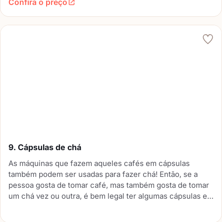
Confira o preço
9. Cápsulas de chá
As máquinas que fazem aqueles cafés em cápsulas
também podem ser usadas para fazer chá! Então, se a
pessoa gosta de tomar café, mas também gosta de tomar
um chá vez ou outra, é bem legal ter algumas cápsulas em
casa.