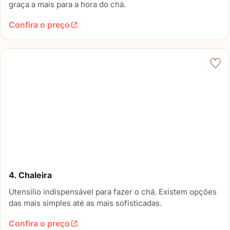
graça a mais para a hora do chá.
Confira o preço
4. Chaleira
Utensílio indispensável para fazer o chá. Existem opções
das mais simples até as mais sofisticadas.
Confira o preço