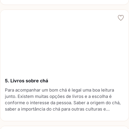
5. Livros sobre chá
Para acompanhar um bom chá é legal uma boa leitura
junto. Existem muitas opções de livros e a escolha é
conforme o interesse da pessoa. Saber a origem do chá,
saber a importância do chá para outras culturas e
diversas outras opções de leitura.