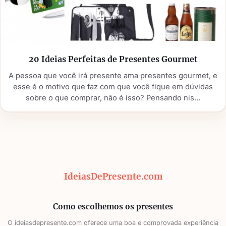
20 Ideias Perfeitas de Presentes Gourmet
A pessoa que você irá presente ama presentes gourmet, e
esse é o motivo que faz com que você fique em dúvidas
sobre o que comprar, não é isso? Pensando nis...
IdeiasDePresente.com
Como escolhemos os presentes
O ideiasdepresente.com oferece uma boa e comprovada experiência