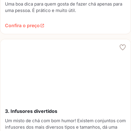
Uma boa dica para quem gosta de fazer chá apenas para
uma pessoa. É prático e muito útil.
Confira o preço
3. Infusores divertidos
Um misto de chá com bom humor! Existem conjuntos com
infusores dos mais diversos tipos e tamanhos, dá uma