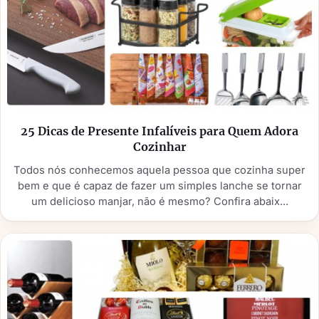
25 Dicas de Presente Infalíveis para Quem Adora
Cozinhar
Todos nós conhecemos aquela pessoa que cozinha super
bem e que é capaz de fazer um simples lanche se tornar
um delicioso manjar, não é mesmo? Confira abaix...