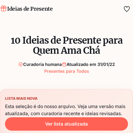
Ideias de Presente
Fa
10 Ideias de Presente para
Quem Ama Chá
Curadoria humana
Atualizado em 31/01/22
Presentes para Todos
LISTA MAIS NOVA
Esta seleção é do nosso arquivo. Veja uma versão mais
atualizada, com curadoria recente e ideias revisadas.
Ver lista atualizada