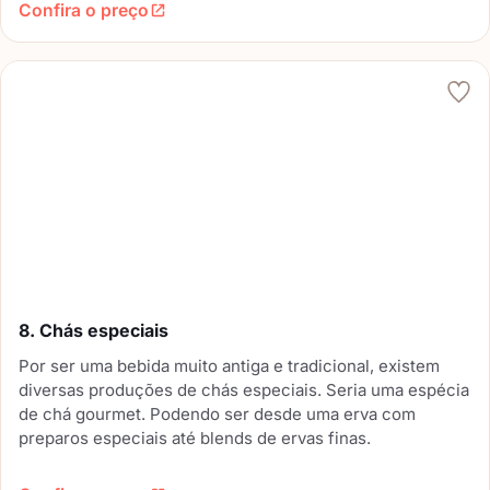
Confira o preço
8. Chás especiais
Por ser uma bebida muito antiga e tradicional, existem
diversas produções de chás especiais. Seria uma espécia
de chá gourmet. Podendo ser desde uma erva com
preparos especiais até blends de ervas finas.