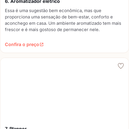
6. Aromatizador elétrico
Essa é uma sugestão bem econômica, mas que
proporciona uma sensação de bem-estar, conforto e
aconchego em casa. Um ambiente aromatizado tem mais
frescor e é mais gostoso de permanecer nele.
Confira o preço
7. Planner