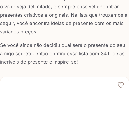
o valor seja delimitado, é sempre possível encontrar
presentes criativos e originais. Na lista que trouxemos a
seguir, você encontra ideias de presente com os mais
variados preços.
Se você ainda não decidiu qual será o presente do seu
amigo secreto, então confira essa lista com 34T ideias
incríveis de presente e inspire-se!