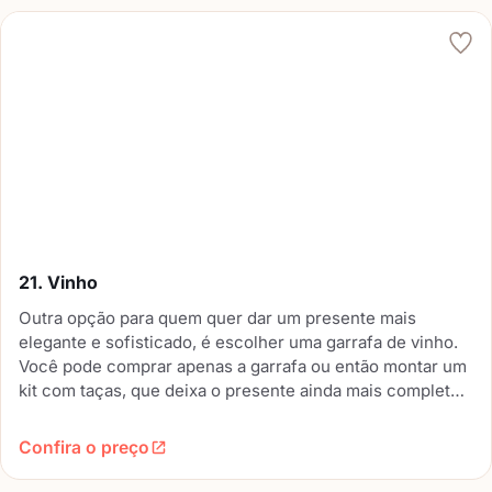
21. Vinho
Outra opção para quem quer dar um presente mais
elegante e sofisticado, é escolher uma garrafa de vinho.
Você pode comprar apenas a garrafa ou então montar um
kit com taças, que deixa o presente ainda mais completo
e especial.
Confira o preço