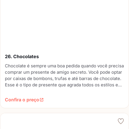
26. Chocolates
Chocolate é sempre uma boa pedida quando você precisa
comprar um presente de amigo secreto. Você pode optar
por caixas de bombons, trufas e até barras de chocolate.
Esse é o tipo de presente que agrada todos os estilos e
gostos, é o tipo de presente coringa.
Confira o preço