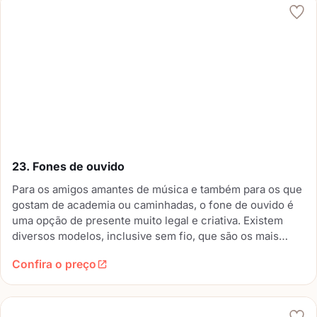
23. Fones de ouvido
Para os amigos amantes de música e também para os que
gostam de academia ou caminhadas, o fone de ouvido é
uma opção de presente muito legal e criativa. Existem
diversos modelos, inclusive sem fio, que são os mais
adequados para quem pratica exercícios.
Confira o preço