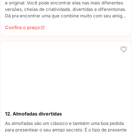
e original. Você pode encontrar elas nas mais diferentes
versões, cheias de criatividade, divertidas e diferentonas.
Dá pra encontrar uma que combine muito com seu amigo
secreto e ser muito irreverente no seu presente.
Confira o preço
12. Almofadas divertidas
As almofadas são um clássico e também uma boa pedida
para presentear o seu amigo secreto. É o tipo de presente