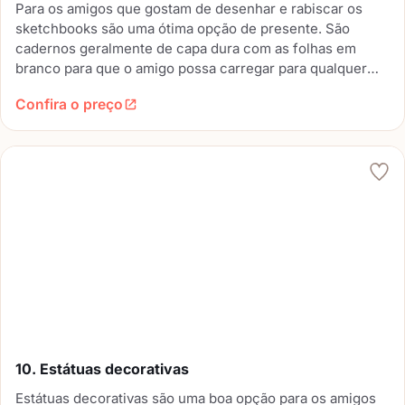
Para os amigos que gostam de desenhar e rabiscar os
sketchbooks são uma ótima opção de presente. São
cadernos geralmente de capa dura com as folhas em
branco para que o amigo possa carregar para qualquer
lugar e fazer os seus desenhos.
Confira o preço
10. Estátuas decorativas
Estátuas decorativas são uma boa opção para os amigos