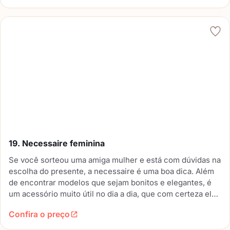
19. Necessaire feminina
Se você sorteou uma amiga mulher e está com dúvidas na
escolha do presente, a necessaire é uma boa dica. Além
de encontrar modelos que sejam bonitos e elegantes, é
um acessório muito útil no dia a dia, que com certeza ela
vai aproveitar muito.
Confira o preço