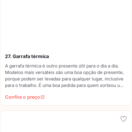
27. Garrafa térmica
A garrafa térmica é outro presente útil para o dia a dia.
Modelos mais versáteis são uma boa opção de presente,
porque podem ser levadas para qualquer lugar, inclusive
para o trabalho. É uma boa pedida para quem sorteou um
amigo amante de café.
Confira o preço