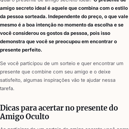
amigo secreto ideal é aquele que combina com o estilo
da pessoa sorteada. Independente do preço, o que vale
mesmo é a boa intenção no momento da escolha e se
você considerou os gostos da pessoa, pois isso
demonstra que você se preocupou em encontrar o
presente perfeito.
Se você participou de um sorteio e quer encontrar um
presente que combine com seu amigo e o deixe
satisfeito, algumas inspirações vão te ajudar nessa
tarefa.
Dicas para acertar no presente do
Amigo Oculto