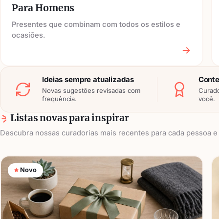
Para Homens
Presentes que combinam com todos os estilos e
ocasiões.
Ideias sempre atualizadas
Conte
Novas sugestões revisadas com
Curado
frequência.
você.
Listas novas para inspirar
Descubra nossas curadorias mais recentes para cada pessoa e 
Novo