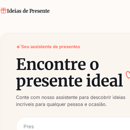
Ideias de Presente
Seu assistente de presentes
Encontre o
presente ideal
Conte com nosso assistente para descobrir ideias
incríveis para qualquer pessoa e ocasião.