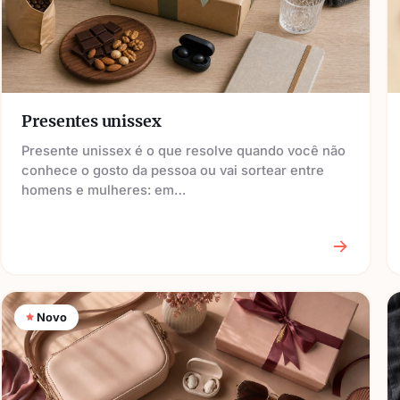
Presentes unissex
Presente unissex é o que resolve quando você não
conhece o gosto da pessoa ou vai sortear entre
homens e mulheres: em…
Novo