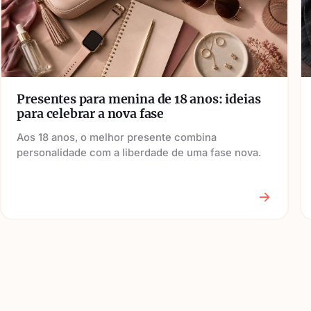
Presentes para menina de 18 anos: ideias
para celebrar a nova fase
Aos 18 anos, o melhor presente combina
personalidade com a liberdade de uma fase nova.