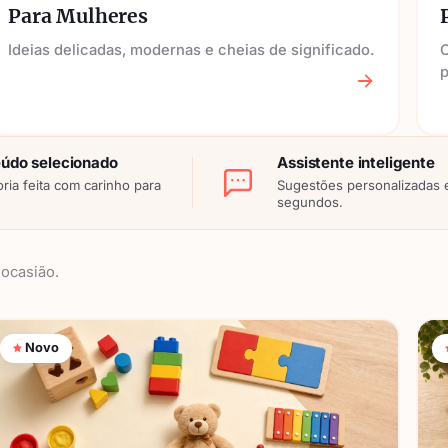
Para Mulheres
Ideias delicadas, modernas e cheias de significado.
O
údo selecionado
Assistente inteligente
ria feita com carinho para
Sugestões personalizadas
segundos.
ocasião.
Novo