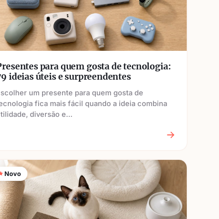
Presentes para quem gosta de tecnologia:
79 ideias úteis e surpreendentes
Escolher um presente para quem gosta de
ecnologia fica mais fácil quando a ideia combina
tilidade, diversão e…
Novo