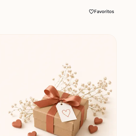
Favoritos